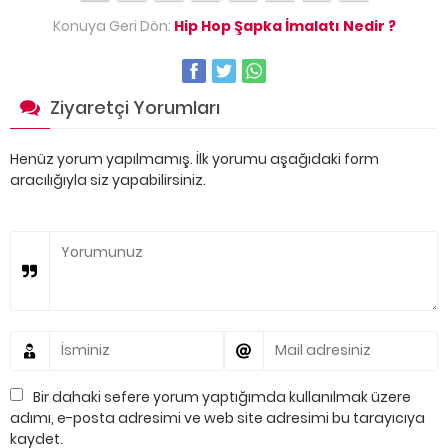
Konuya Geri Dön:
Hip Hop Şapka İmalatı Nedir ?
Ziyaretçi Yorumları
Henüz yorum yapılmamış. İlk yorumu aşağıdaki form
aracılığıyla siz yapabilirsiniz.
Bir dahaki sefere yorum yaptığımda kullanılmak üzere
adımı, e-posta adresimi ve web site adresimi bu tarayıcıya
kaydet.