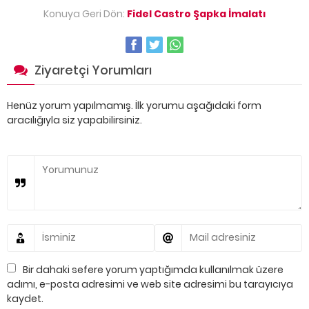
Konuya Geri Dön:
Fidel Castro Şapka İmalatı
Ziyaretçi Yorumları
Henüz yorum yapılmamış. İlk yorumu aşağıdaki form
aracılığıyla siz yapabilirsiniz.
Bir dahaki sefere yorum yaptığımda kullanılmak üzere
adımı, e-posta adresimi ve web site adresimi bu tarayıcıya
kaydet.