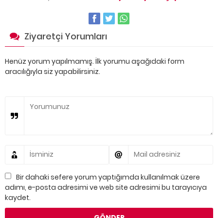
Ziyaretçi Yorumları
Henüz yorum yapılmamış. İlk yorumu aşağıdaki form
aracılığıyla siz yapabilirsiniz.
Bir dahaki sefere yorum yaptığımda kullanılmak üzere
adımı, e-posta adresimi ve web site adresimi bu tarayıcıya
kaydet.